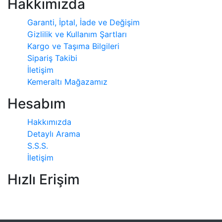
Hakkımızda
Garanti, İptal, İade ve Değişim
Gizlilik ve Kullanım Şartları
Kargo ve Taşıma Bilgileri
Sipariş Takibi
İletişim
Kemeraltı Mağazamız
Hesabım
Hakkımızda
Detaylı Arama
S.S.S.
İletişim
Hızlı Erişim