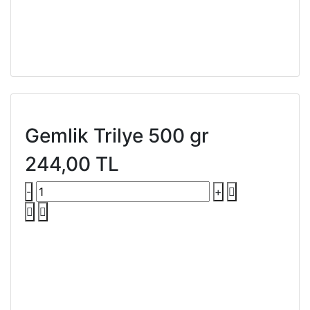
Gemlik Trilye 500 gr
244,00 TL
-
+